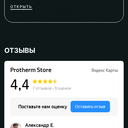
ОТКРЫТЬ
ОТЗЫВЫ