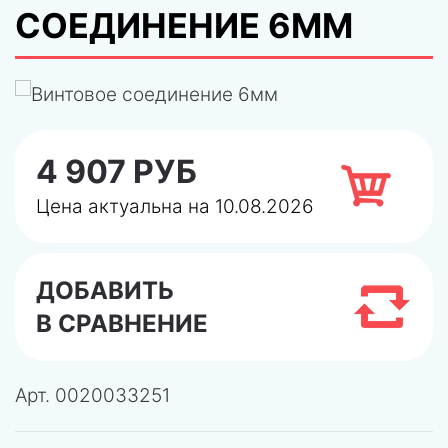
СОЕДИНЕНИЕ 6ММ
4 907 РУБ
Цена актуальна на 10.08.2026
ДОБАВИТЬ
В СРАВНЕНИЕ
Арт.
0020033251