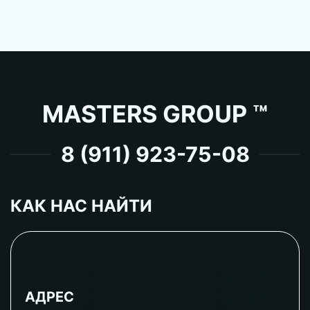
MASTERS GROUP ™
8 (911) 923-75-08
КАК НАС НАЙТИ
АДРЕС