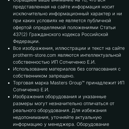
представленная на сайте информация носит
исключительно информационный характер и ни
при каких условиях не является публичной
офертой определяемой положениями Статьи
437(2) Гражданского кодекса Российской
Федерации.
Все изображения, иллюстрации и текст на сайте
protherm-store.com являются интеллектуальной
собственностью ИП Сотниченко Е.И.
Использование материалов без согласования с
собственником запрещено.
Торговая марка Masters Group™ принадлежит ИП
Сотниченко Е.И.
Изображения оборудования и указанные
размеры могут незначительно отличаться от
реального оборудования. Для избежания
недопонимания, уточняйте актуальную
информацию у менеджера. Оборудование