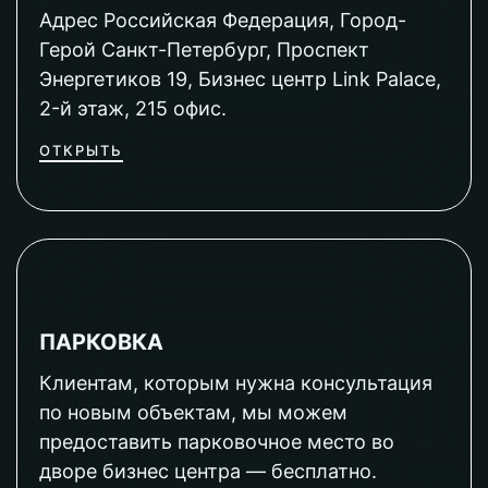
Адрес Российская Федерация, Город-
Герой Санкт-Петербург, Проспект
Энергетиков 19, Бизнес центр Link Palace,
2-й этаж, 215 офис.
ОТКРЫТЬ
ПАРКОВКА
Клиентам, которым нужна консультация
по новым объектам, мы можем
предоставить парковочное место во
дворе бизнес центра — бесплатно.