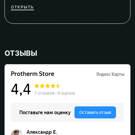
ОТКРЫТЬ
ОТЗЫВЫ