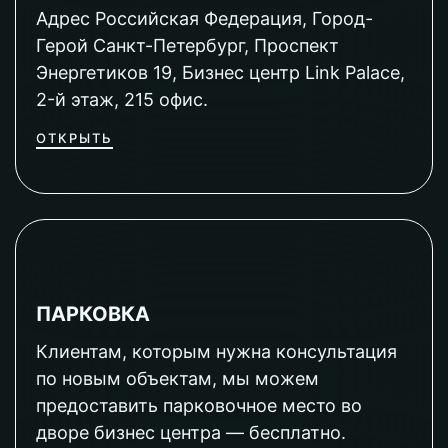
Адрес Российская Федерация, Город-
Герой Санкт-Петербург, Проспект
Энергетиков 19, Бизнес центр Link Palace,
2-й этаж, 215 офис.
ОТКРЫТЬ
ПАРКОВКА
Клиентам, которым нужна консультация
по новым объектам, мы можем
предоставить парковочное место во
дворе бизнес центра — бесплатно.