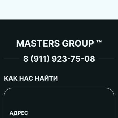
MASTERS GROUP ™
8 (911) 923-75-08
КАК НАС НАЙТИ
АДРЕС