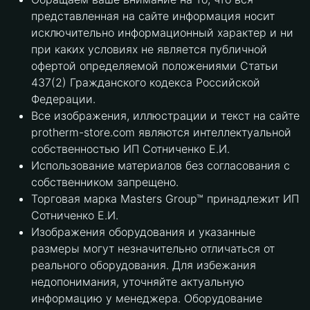
представленная на сайте информация носит
исключительно информационный характер и ни
при каких условиях не является публичной
офертой определяемой положениями Статьи
437(2) Гражданского кодекса Российской
Федерации.
Все изображения, иллюстрации и текст на сайте
protherm-store.com являются интеллектуальной
собственностью ИП Сотниченко Е.И.
Использование материалов без согласования с
собственником запрещено.
Торговая марка Masters Group™ принадлежит ИП
Сотниченко Е.И.
Изображения оборудования и указанные
размеры могут незначительно отличаться от
реального оборудования. Для избежания
недопонимания, уточняйте актуальную
информацию у менеджера. Оборудование