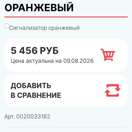
ОРАНЖЕВЫЙ
5 456 РУБ
Цена актуальна на 09.08.2026
ДОБАВИТЬ
В СРАВНЕНИЕ
Арт.
0020033182