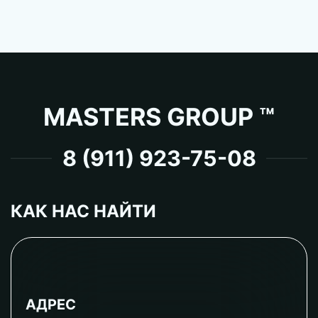
MASTERS GROUP ™
8 (911) 923-75-08
КАК НАС НАЙТИ
АДРЕС