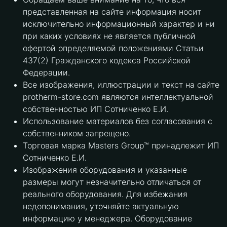
представленная на сайте информация носит
исключительно информационный характер и ни
при каких условиях не является публичной
офертой определяемой положениями Статьи
437(2) Гражданского кодекса Российской
Федерации.
Все изображения, иллюстрации и текст на сайте
protherm-store.com являются интеллектуальной
собственностью ИП Сотниченко Е.И.
Использование материалов без согласования с
собственником запрещено.
Торговая марка Masters Group™ принадлежит ИП
Сотниченко Е.И.
Изображения оборудования и указанные
размеры могут незначительно отличаться от
реального оборудования. Для избежания
недопонимания, уточняйте актуальную
информацию у менеджера. Оборудование