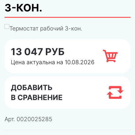
3-КОН.
13 047 РУБ
Цена актуальна на 10.08.2026
ДОБАВИТЬ
В СРАВНЕНИЕ
Арт.
0020025285