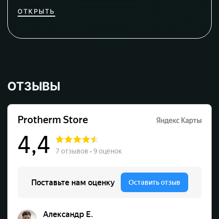
ОТКРЫТЬ
ОТЗЫВЫ