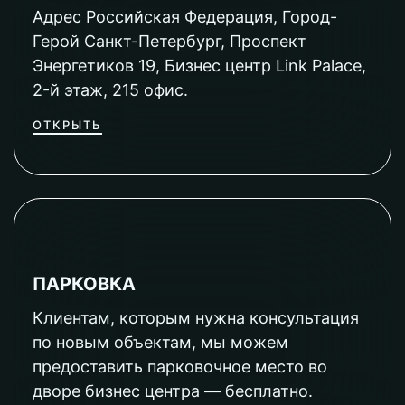
Адрес Российская Федерация, Город-
Герой Санкт-Петербург, Проспект
Энергетиков 19, Бизнес центр Link Palace,
2-й этаж, 215 офис.
ОТКРЫТЬ
ПАРКОВКА
Клиентам, которым нужна консультация
по новым объектам, мы можем
предоставить парковочное место во
дворе бизнес центра — бесплатно.