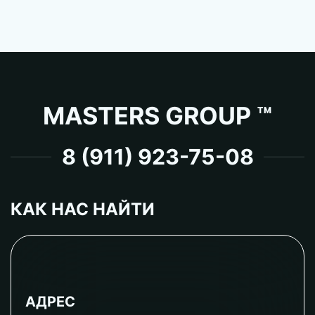
MASTERS GROUP ™
8 (911) 923-75-08
КАК НАС НАЙТИ
АДРЕС