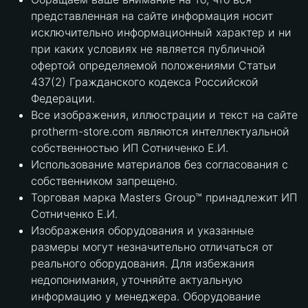
представленная на сайте информация носит
исключительно информационный характер и ни
при каких условиях не является публичной
офертой определяемой положениями Статьи
437(2) Гражданского кодекса Российской
Федерации.
Все изображения, иллюстрации и текст на сайте
protherm-store.com являются интеллектуальной
собственностью ИП Сотниченко Е.И.
Использование материалов без согласования с
собственником запрещено.
Торговая марка Masters Group™ принадлежит ИП
Сотниченко Е.И.
Изображения оборудования и указанные
размеры могут незначительно отличаться от
реального оборудования. Для избежания
недопонимания, уточняйте актуальную
информацию у менеджера. Оборудование