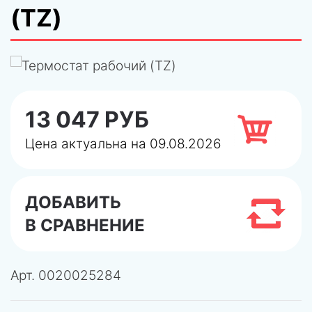
(TZ)
13 047 РУБ
Цена актуальна на 09.08.2026
ДОБАВИТЬ
В СРАВНЕНИЕ
Арт.
0020025284