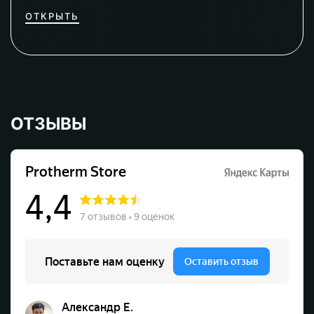
ОТКРЫТЬ
ОТЗЫВЫ