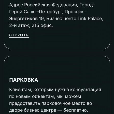
Адрес Российская Федерация, Город-
Герой Санкт-Петербург, Проспект
Энергетиков 19, Бизнес центр Link Palace,
2-й этаж, 215 офис.
ОТКРЫТЬ
ПАРКОВКА
Клиентам, которым нужна консультация
по новым объектам, мы можем
предоставить парковочное место во
дворе бизнес центра — бесплатно.