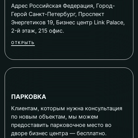
Адрес Российская Федерация, Город-
Герой Санкт-Петербург, Проспект
Энергетиков 19, Бизнес центр Link Palace,
2-й этаж, 215 офис.
ОТКРЫТЬ
ПАРКОВКА
Клиентам, которым нужна консультация
по новым объектам, мы можем
предоставить парковочное место во
дворе бизнес центра — бесплатно.