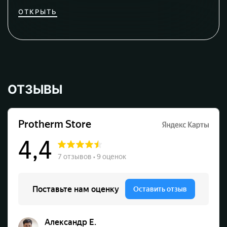
ОТКРЫТЬ
ОТЗЫВЫ