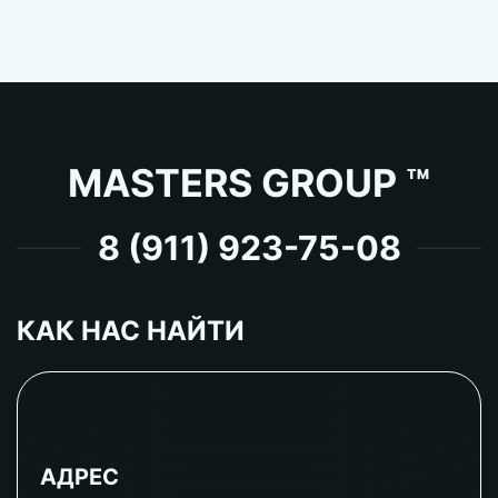
MASTERS GROUP ™
8 (911) 923-75-08
КАК НАС НАЙТИ
АДРЕС