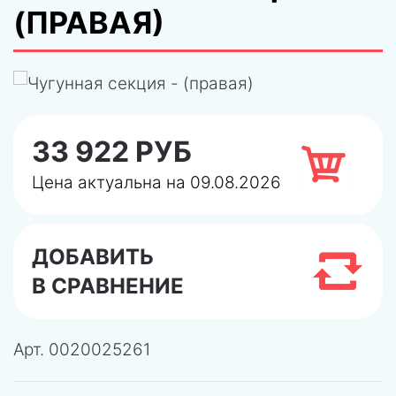
(ПРАВАЯ)
33 922 РУБ
Цена актуальна на 09.08.2026
ДОБАВИТЬ
В СРАВНЕНИЕ
Арт.
0020025261