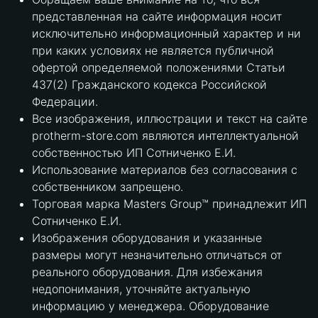
представленная на сайте информация носит
исключительно информационный характер и ни
при каких условиях не является публичной
офертой определяемой положениями Статьи
437(2) Гражданского кодекса Российской
Федерации.
Все изображения, иллюстрации и текст на сайте
protherm-store.com являются интеллектуальной
собственностью ИП Сотниченко Е.И.
Использование материалов без согласования с
собственником запрещено.
Торговая марка Masters Group™ принадлежит ИП
Сотниченко Е.И.
Изображения оборудования и указанные
размеры могут незначительно отличаться от
реального оборудования. Для избежания
недопонимания, уточняйте актуальную
информацию у менеджера. Оборудование