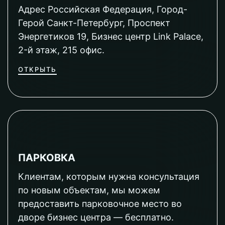
Адрес Российская Федерация, Город-
Герой Санкт-Петербург, Проспект
Энергетиков 19, Бизнес центр Link Palace,
2-й этаж, 215 офис.
ОТКРЫТЬ
ПАРКОВКА
Клиентам, которым нужна консультация
по новым объектам, мы можем
предоставить парковочное место во
дворе бизнес центра — бесплатно.