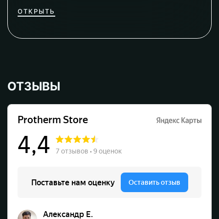
ОТКРЫТЬ
ОТЗЫВЫ