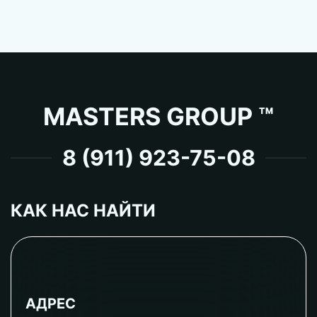
MASTERS GROUP ™
8 (911) 923-75-08
КАК НАС НАЙТИ
АДРЕС