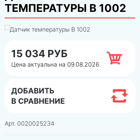
ТЕМПЕРАТУРЫ В 1002
15 034 РУБ
Цена актуальна на 09.08.2026
ДОБАВИТЬ
В СРАВНЕНИЕ
Арт.
0020025234