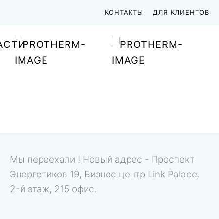
КОНТАКТЫ
ДЛЯ КЛИЕНТОВ
АСТИ
Мы переехали ! Новый адрес - Проспект
Энергетиков 19, Бизнес центр Link Palace,
2-й этаж, 215 офис.