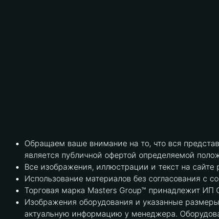
Обращаем ваше внимание на то, что вся предста
является публичной офертой определяемой полож
Все изображения, иллюстрации и текст на сайте 
Использование материалов без согласования с с
Торговая марка Masters Group™ принадлежит ИП С
Изображения оборудования и указанные размеры 
актуальную информацию у менеджера. Оборудова