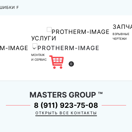
ШИБКИ F
ЗАПЧ
ВЗРЫВНЫЕ
УСЛУГИ
ЧЕРТЕЖИ
МОНТАЖ
И СЕРВИС
0
MASTERS GROUP
™
8 (911) 923-75-08
ОТКРЫТЬ ВСЕ КОНТАКТЫ