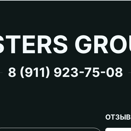
TERS GRO
8 (911) 923-75-08
ОТЗЫ