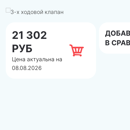
21 302
ДОБА
В СРА
РУБ
Цена актуальна на
08.08.2026