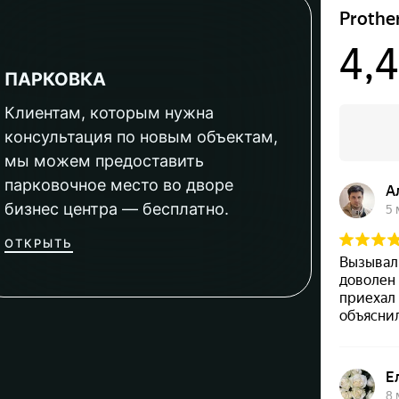
ПАРКОВКА
Клиентам, которым нужна
консультация по новым объектам,
мы можем предоставить
парковочное место во дворе
бизнес центра — бесплатно.
ОТКРЫТЬ