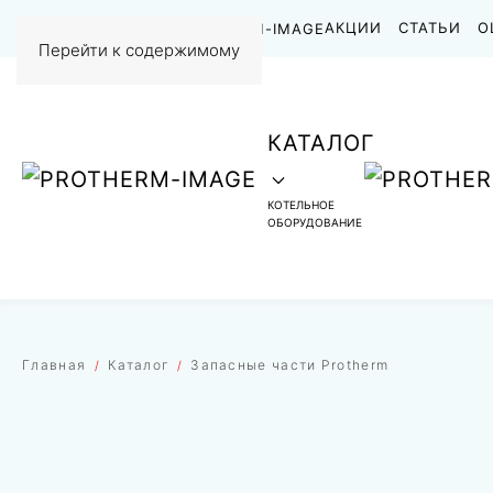
НАШИ РАБОТЫ
АКЦИИ
СТАТЬИ
О
Перейти к содержимому
КАТАЛОГ
КОТЕЛЬНОЕ
ОБОРУДОВАНИЕ
Главная
Каталог
Запасные части Protherm