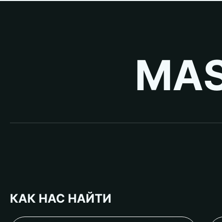
MAS
КАК НАС НАЙТИ