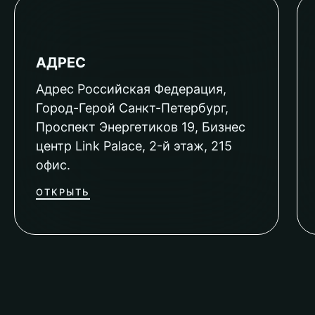
АДРЕС
Адрес Российская Федерация,
Город-Герой Санкт-Петербург,
Проспект Энергетиков 19, Бизнес
центр Link Palace, 2-й этаж, 215
офис.
ОТКРЫТЬ