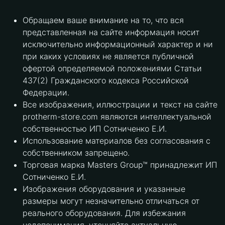
Обращаем ваше внимание на то, что вся
представленная на сайте информация носит
исключительно информационный характер и ни
при каких условиях не является публичной
офертой определяемой положениями Статьи
437(2) Гражданского кодекса Российской
Федерации.
Все изображения, иллюстрации и текст на сайте
protherm-store.com являются интеллектуальной
собственностью ИП Сотниченко Е.И.
Использование материалов без согласования с
собственником запрещено.
Торговая марка Masters Group™ принадлежит ИП
Сотниченко Е.И.
Изображения оборудования и указанные
размеры могут незначительно отличаться от
реального оборудования. Для избежания