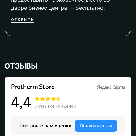
дворе бизнес центра — бесплатно.
ОТКРЫТЬ
ОТЗЫВЫ