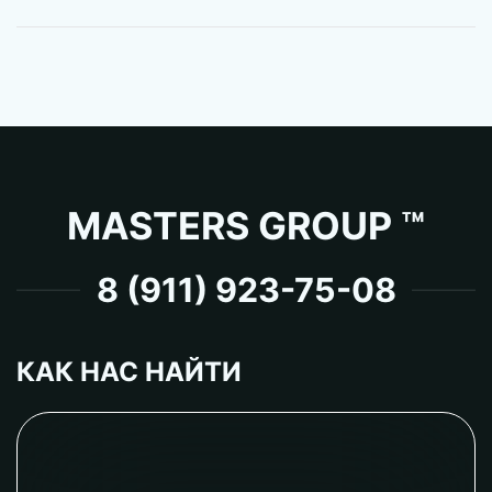
MASTERS GROUP ™
8 (911) 923-75-08
КАК НАС НАЙТИ