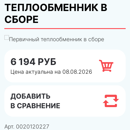
ТЕПЛООБМЕННИК В
СБОРЕ
6 194 РУБ
Цена актуальна на 08.08.2026
ДОБАВИТЬ
В СРАВНЕНИЕ
Арт.
0020120227