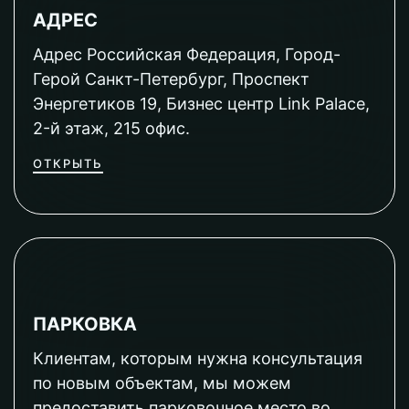
АДРЕС
Адрес Российская Федерация, Город-
Герой Санкт-Петербург, Проспект
Энергетиков 19, Бизнес центр Link Palace,
2-й этаж, 215 офис.
ОТКРЫТЬ
ПАРКОВКА
Клиентам, которым нужна консультация
по новым объектам, мы можем
предоставить парковочное место во