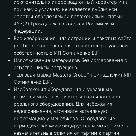
исключительно информационный характер и ни
при каких условиях не является публичной
офертой определяемой положениями Статьи
437(2) Гражданского кодекса Российской
Федерации.
Все изображения, иллюстрации и текст на сайте
protherm-store.com являются интеллектуальной
собственностью ИП Сотниченко Е.И.
Использование материалов без согласования с
собственником запрещено.
Торговая марка Masters Group™ принадлежит ИП
Сотниченко Е.И.
Изображения оборудования и указанные
размеры могут незначительно отличаться от
реального оборудования. Для избежания
недопонимания, уточняйте актуальную
информацию у менеджера. Оборудование
периодически модифицируется и может иметь
незначительные отличия от партии к партии.