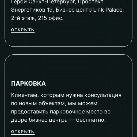
Герой Санкт-Петербург, Проспект
Энергетиков 19, Бизнес центр Link Palace,
2-й этаж, 215 офис.
ОТКРЫТЬ
ПАРКОВКА
Клиентам, которым нужна консультация
по новым объектам, мы можем
предоставить парковочное место во
дворе бизнес центра — бесплатно.
ОТКРЫТЬ