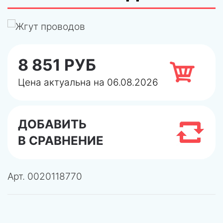
8 851 РУБ
Цена актуальна на 06.08.2026
ДОБАВИТЬ
В СРАВНЕНИЕ
Арт.
0020118770