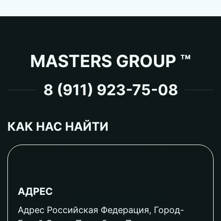
MASTERS GROUP ™
8 (911) 923-75-08
КАК НАС НАЙТИ
АДРЕС
Адрес Российская Федерация, Город-