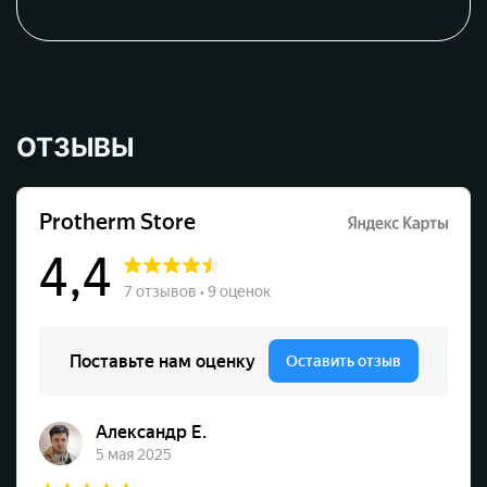
ОТЗЫВЫ