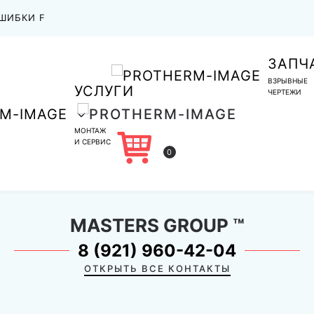
ШИБКИ F
ЗАПЧ
ВЗРЫВНЫЕ
УСЛУГИ
ЧЕРТЕЖИ
МОНТАЖ
И СЕРВИС
0
MASTERS GROUP
™
8 (921) 960-42-04
ОТКРЫТЬ ВСЕ КОНТАКТЫ