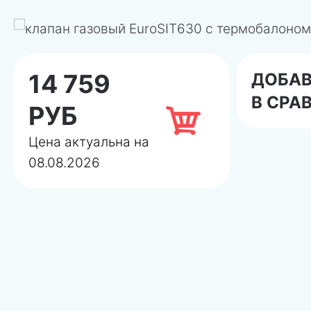
14 759
ДОБА
В СРА
РУБ
Цена актуальна на
08.08.2026