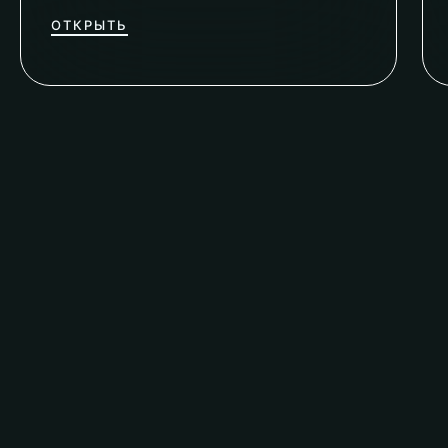
ОТКРЫТЬ