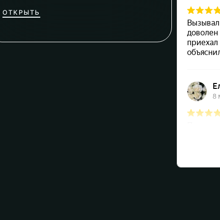
ОТКРЫТЬ