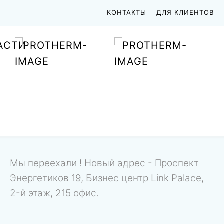
КОНТАКТЫ
ДЛЯ КЛИЕНТОВ
АСТИ
Мы переехали ! Новый адрес - Проспект
Энергетиков 19, Бизнес центр Link Palace,
2-й этаж, 215 офис.