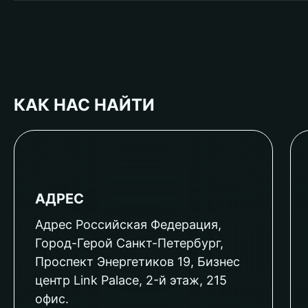
КАК НАС НАЙТИ
АДРЕС
Адрес Российская Федерация,
Город-Герой Санкт-Петербург,
Проспект Энергетиков 19, Бизнес
центр Link Palace, 2-й этаж, 215
офис.