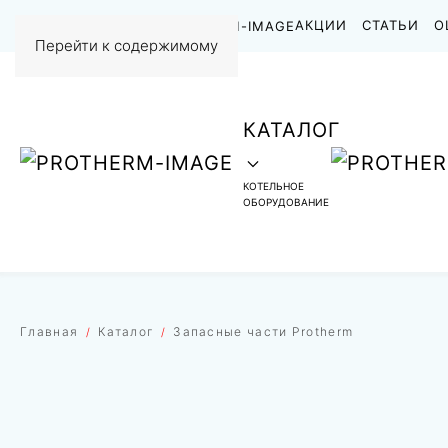
НАШИ РАБОТЫ
АКЦИИ
СТАТЬИ
О
Перейти к содержимому
КАТАЛОГ
КОТЕЛЬНОЕ
ОБОРУДОВАНИЕ
Главная
Каталог
Запасные части Protherm