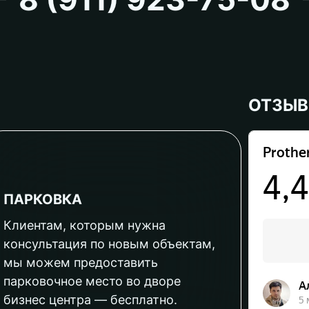
ОТЗЫ
ПАРКОВКА
Клиентам, которым нужна
консультация по новым объектам,
мы можем предоставить
парковочное место во дворе
бизнес центра — бесплатно.