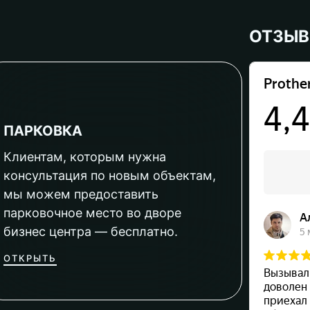
ОТЗЫ
ПАРКОВКА
Клиентам, которым нужна
консультация по новым объектам,
мы можем предоставить
парковочное место во дворе
бизнес центра — бесплатно.
ОТКРЫТЬ