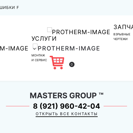
ШИБКИ F
ЗАПЧ
ВЗРЫВНЫЕ
УСЛУГИ
ЧЕРТЕЖИ
МОНТАЖ
И СЕРВИС
0
MASTERS GROUP
™
8 (921) 960-42-04
ОТКРЫТЬ ВСЕ КОНТАКТЫ