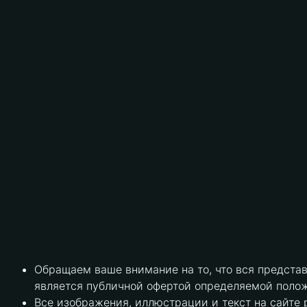
Обращаем ваше внимание на то, что вся предста
является публичной офертой определяемой полож
Все изображения, иллюстрации и текст на сайте 