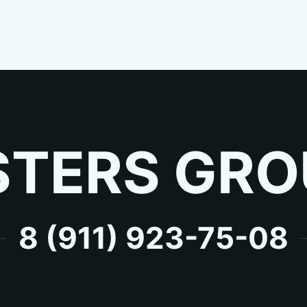
TERS GRO
8 (911) 923-75-08