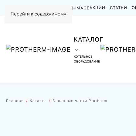
НАШИ РАБОТЫ
АКЦИИ
СТАТЬИ
О
Перейти к содержимому
КАТАЛОГ
КОТЕЛЬНОЕ
ОБОРУДОВАНИЕ
Главная
Каталог
Запасные части Protherm