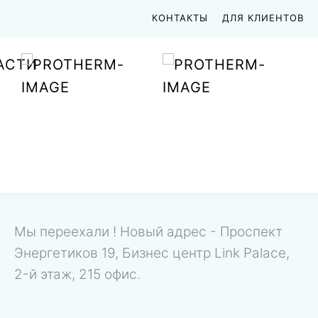
КОНТАКТЫ
ДЛЯ КЛИЕНТОВ
АСТИ
Мы переехали ! Новый адрес - Проспект
Энергетиков 19, Бизнес центр Link Palace,
2-й этаж, 215 офис.