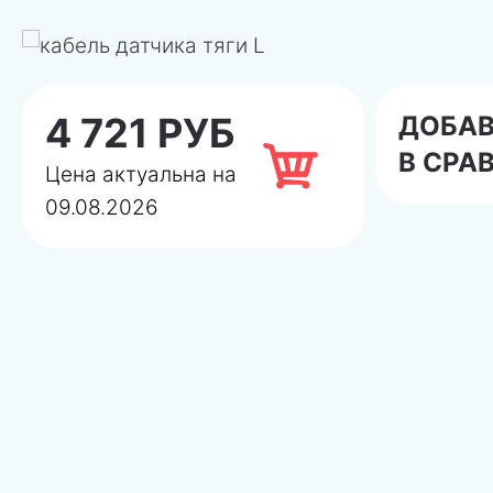
4 721 РУБ
ДОБА
В СРА
Цена актуальна на
09.08.2026