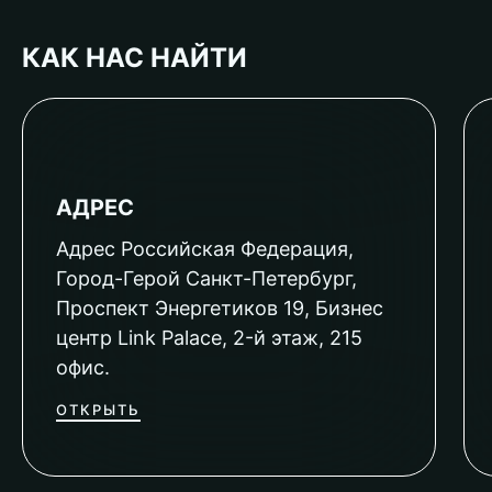
КАК НАС НАЙТИ
АДРЕС
Адрес Российская Федерация,
Город-Герой Санкт-Петербург,
Проспект Энергетиков 19, Бизнес
центр Link Palace, 2-й этаж, 215
офис.
ОТКРЫТЬ