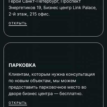
Герой Санкт-Петербург, Проспект
Энергетиков 19, Бизнес центр Link Palace,
2-й этаж, 215 офис.
ОТКРЫТЬ
ПАРКОВКА
Клиентам, которым нужна консультация
по новым объектам, мы можем
предоставить парковочное место во
дворе бизнес центра — бесплатно.
ОТКРЫТЬ