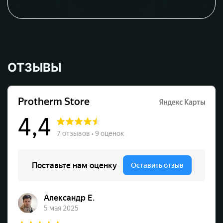
ОТЗЫВЫ