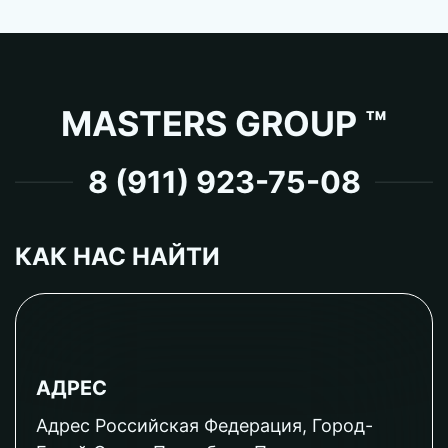
MASTERS GROUP ™
8 (911) 923-75-08
КАК НАС НАЙТИ
АДРЕС
Адрес Российская Федерация, Город-