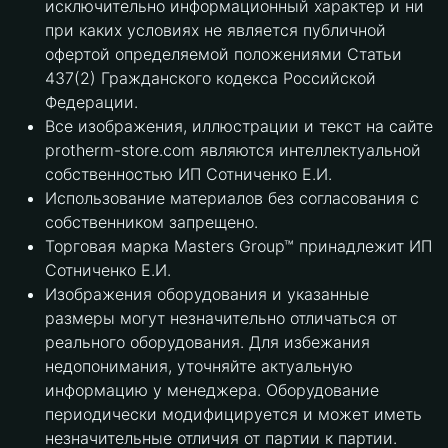
исключительно информационный характер и ни
при каких условиях не является публичной
офертой определяемой положениями Статьи
437(2) Гражданского кодекса Российской
Федерации.
Все изображения, иллюстрации и текст на сайте
protherm-store.com являются интеллектуальной
собственностью ИП Сотниченко Е.И.
Использование материалов без согласования с
собственником запрещено.
Торговая марка Masters Group™ принадлежит ИП
Сотниченко Е.И.
Изображения оборудования и указанные
размеры могут незначительно отличаться от
реального оборудования. Для избежания
недопонимания, уточняйте актуальную
информацию у менеджера. Оборудование
периодически модифицируется и может иметь
незначительные отличия от партии к партии.