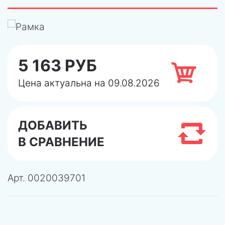
5 163 РУБ
Цена актуальна на 09.08.2026
ДОБАВИТЬ
В СРАВНЕНИЕ
Арт.
0020039701