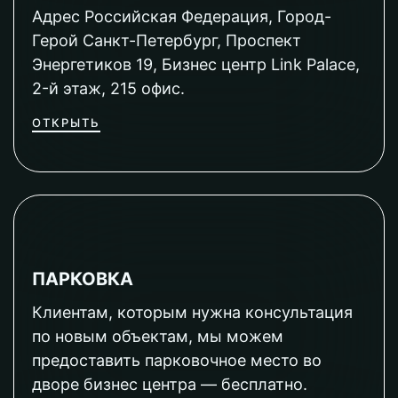
Адрес Российская Федерация, Город-
Герой Санкт-Петербург, Проспект
Энергетиков 19, Бизнес центр Link Palace,
2-й этаж, 215 офис.
ОТКРЫТЬ
ПАРКОВКА
Клиентам, которым нужна консультация
по новым объектам, мы можем
предоставить парковочное место во
дворе бизнес центра — бесплатно.