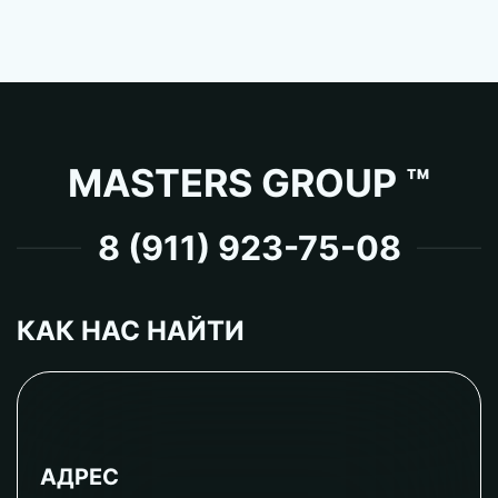
MASTERS GROUP ™
8 (911) 923-75-08
КАК НАС НАЙТИ
АДРЕС