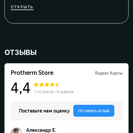
ОТКРЫТЬ
ОТЗЫВЫ