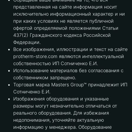
представленная на сайте информация носит
исключительно информационный характер и ни
при каких условиях не является публичной
офертой определяемой положениями Статьи
437(2) Гражданского кодекса Российской
Федерации.
Все изображения, иллюстрации и текст на сайте
protherm-store.com являются интеллектуальной
собственностью ИП Сотниченко Е.И.
Использование материалов без согласования с
собственником запрещено.
Торговая марка Masters Group™ принадлежит ИП
Сотниченко Е.И.
Изображения оборудования и указанные
размеры могут незначительно отличаться от
реального оборудования. Для избежания
недопонимания, уточняйте актуальную
информацию у менеджера. Оборудование