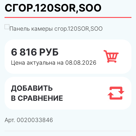
СГОР.120SOR,SOO
6 816 РУБ
Цена актуальна на 08.08.2026
ДОБАВИТЬ
В СРАВНЕНИЕ
Арт.
0020033846