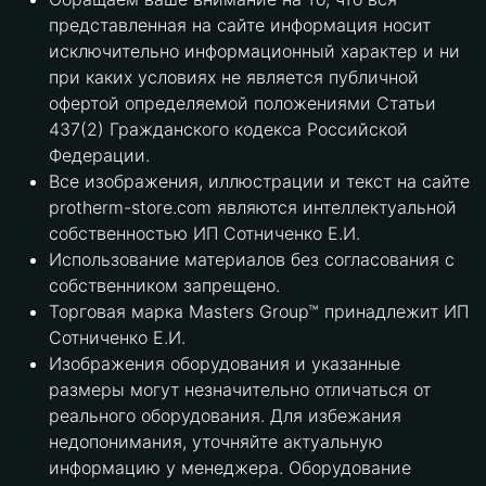
представленная на сайте информация носит
исключительно информационный характер и ни
при каких условиях не является публичной
офертой определяемой положениями Статьи
437(2) Гражданского кодекса Российской
Федерации.
Все изображения, иллюстрации и текст на сайте
protherm-store.com являются интеллектуальной
собственностью ИП Сотниченко Е.И.
Использование материалов без согласования с
собственником запрещено.
Торговая марка Masters Group™ принадлежит ИП
Сотниченко Е.И.
Изображения оборудования и указанные
размеры могут незначительно отличаться от
реального оборудования. Для избежания
недопонимания, уточняйте актуальную
информацию у менеджера. Оборудование