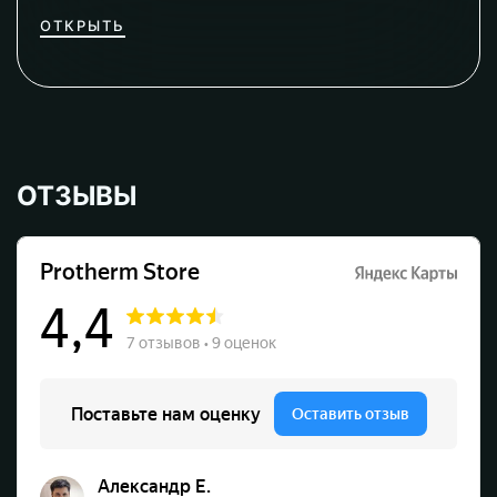
ОТКРЫТЬ
ОТЗЫВЫ