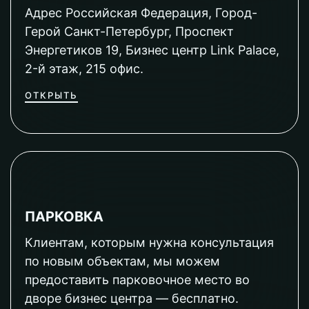
Адрес Российская Федерация, Город-
Герой Санкт-Петербург, Проспект
Энергетиков 19, Бизнес центр Link Palace,
2-й этаж, 215 офис.
ОТКРЫТЬ
ПАРКОВКА
Клиентам, которым нужна консультация
по новым объектам, мы можем
предоставить парковочное место во
дворе бизнес центра — бесплатно.