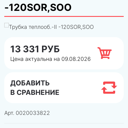
-120SOR,SOO
13 331 РУБ
Цена актуальна на 09.08.2026
ДОБАВИТЬ
В СРАВНЕНИЕ
Арт.
0020033822