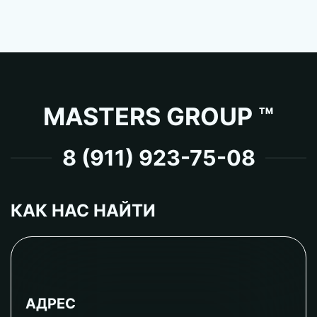
MASTERS GROUP ™
8 (911) 923-75-08
КАК НАС НАЙТИ
АДРЕС