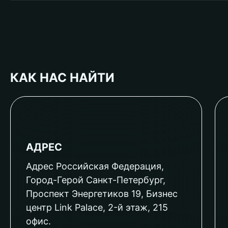
КАК НАС НАЙТИ
АДРЕС
Адрес Российская Федерация,
Город-Герой Санкт-Петербург,
Проспект Энергетиков 19, Бизнес
центр Link Palace, 2-й этаж, 215
офис.