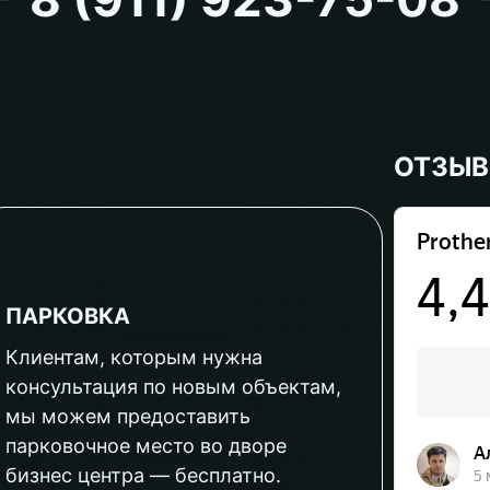
ОТЗЫ
ПАРКОВКА
Клиентам, которым нужна
консультация по новым объектам,
мы можем предоставить
парковочное место во дворе
бизнес центра — бесплатно.