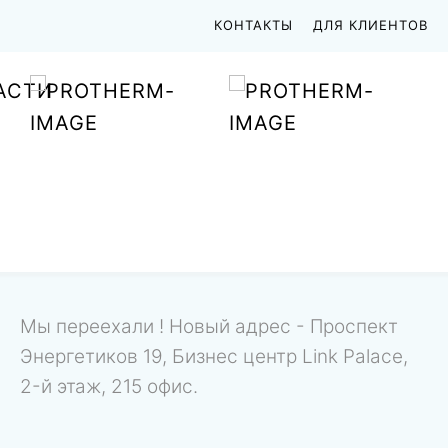
КОНТАКТЫ
ДЛЯ КЛИЕНТОВ
АСТИ
Мы переехали ! Новый адрес - Проспект
Энергетиков 19, Бизнес центр Link Palace,
2-й этаж, 215 офис.