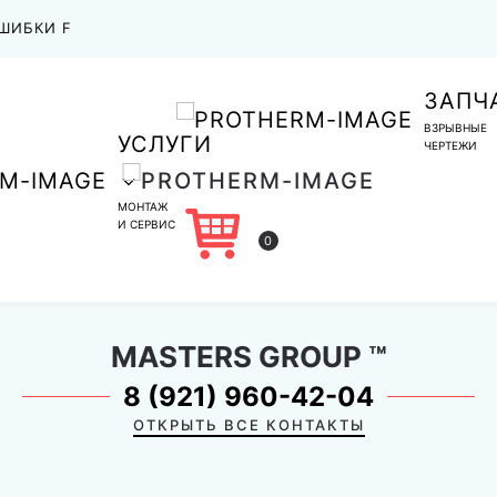
ШИБКИ F
ЗАПЧ
ВЗРЫВНЫЕ
УСЛУГИ
ЧЕРТЕЖИ
МОНТАЖ
И СЕРВИС
0
MASTERS GROUP
™
8 (921) 960-42-04
ОТКРЫТЬ ВСЕ КОНТАКТЫ