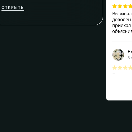
ОТКРЫТЬ