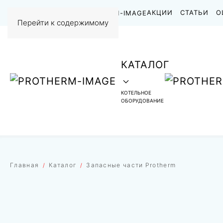
НАШИ РАБОТЫ
АКЦИИ
СТАТЬИ
О
Перейти к содержимому
КАТАЛОГ
КОТЕЛЬНОЕ
ОБОРУДОВАНИЕ
Главная
Каталог
Запасные части Protherm