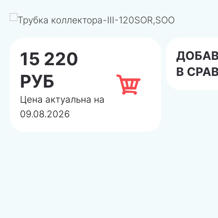
15 220
ДОБА
В СРА
РУБ
Цена актуальна на
09.08.2026