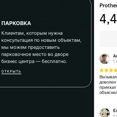
ПАРКОВКА
Клиентам, которым нужна
консультация по новым объектам,
мы можем предоставить
парковочное место во дворе
бизнес центра — бесплатно.
ОТКРЫТЬ