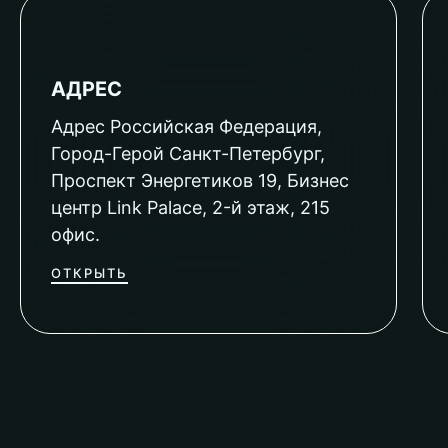
АДРЕС
Адрес Российская Федерация,
Город-Герой Санкт-Петербург,
Проспект Энергетиков 19, Бизнес
центр Link Palace, 2-й этаж, 215
офис.
ОТКРЫТЬ