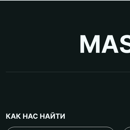
MAS
КАК НАС НАЙТИ