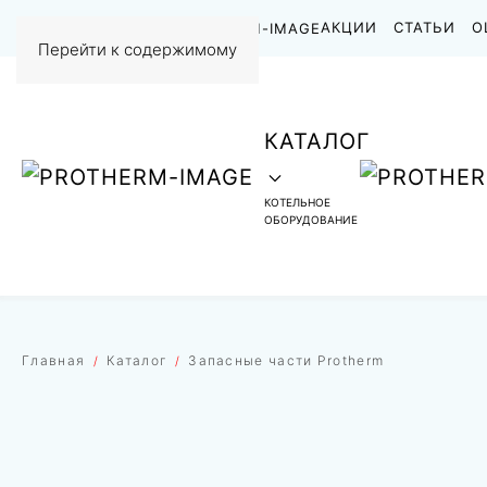
НАШИ РАБОТЫ
АКЦИИ
СТАТЬИ
О
Перейти к содержимому
КАТАЛОГ
КОТЕЛЬНОЕ
ОБОРУДОВАНИЕ
Главная
Каталог
Запасные части Protherm