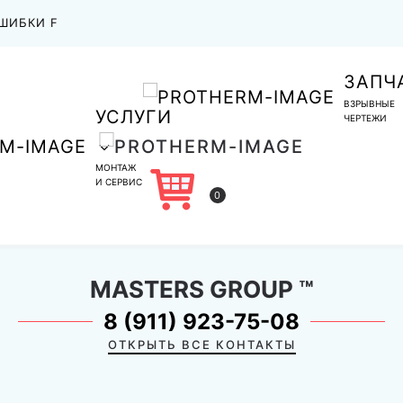
ШИБКИ F
ЗАПЧ
ВЗРЫВНЫЕ
УСЛУГИ
ЧЕРТЕЖИ
МОНТАЖ
И СЕРВИС
0
MASTERS GROUP
™
8 (911) 923-75-08
ОТКРЫТЬ ВСЕ КОНТАКТЫ