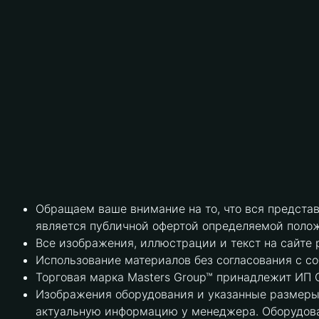
Обращаем ваше внимание на то, что вся предста
является публичной офертой определяемой полож
Все изображения, иллюстрации и текст на сайте 
Использование материалов без согласования с с
Торговая марка Masters Group™ принадлежит ИП С
Изображения оборудования и указанные размеры 
актуальную информацию у менеджера. Оборудова