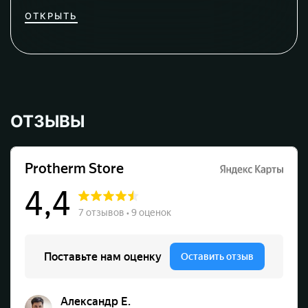
ОТКРЫТЬ
ОТЗЫВЫ