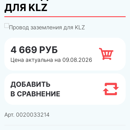
ДЛЯ KLZ
4 669 РУБ
Цена актуальна на 09.08.2026
ДОБАВИТЬ
В СРАВНЕНИЕ
Арт.
0020033214