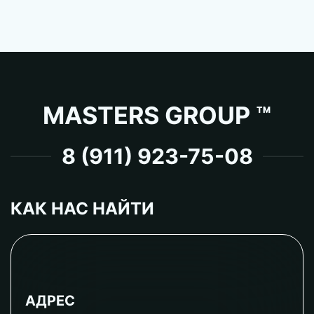
MASTERS GROUP ™
8 (911) 923-75-08
КАК НАС НАЙТИ
АДРЕС