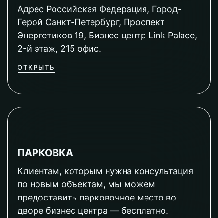
Адрес Российская Федерация, Город-
Герой Санкт-Петербург, Проспект
Энергетиков 19, Бизнес центр Link Palace,
2-й этаж, 215 офис.
ОТКРЫТЬ
ПАРКОВКА
Клиентам, которым нужна консультация
по новым объектам, мы можем
предоставить парковочное место во
дворе бизнес центра — бесплатно.