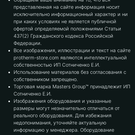
представленная на сайте информация носит
исключительно информационный характер и ни
при каких условиях не является публичной
офертой определяемой положениями Статьи
437(2) Гражданского кодекса Российской
Федерации.
Все изображения, иллюстрации и текст на сайте
protherm-store.com являются интеллектуальной
собственностью ИП Сотниченко Е.И.
Использование материалов без согласования с
собственником запрещено.
Торговая марка Masters Group™ принадлежит ИП
Сотниченко Е.И.
Изображения оборудования и указанные
размеры могут незначительно отличаться от
реального оборудования. Для избежания
недопонимания, уточняйте актуальную
информацию у менеджера. Оборудование