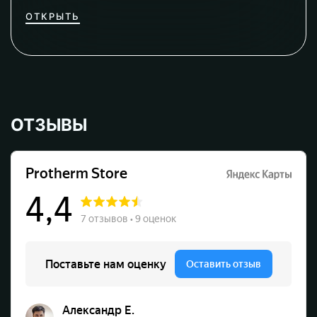
ОТКРЫТЬ
ОТЗЫВЫ