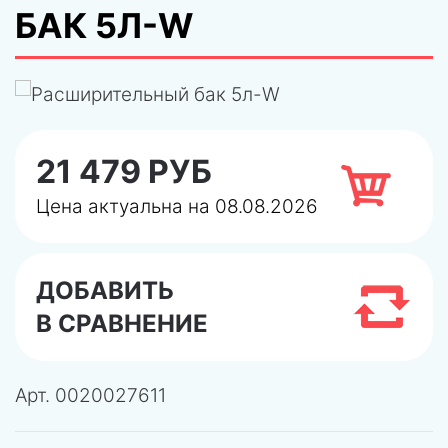
БАК 5Л-W
21 479 РУБ
Цена актуальна на 08.08.2026
ДОБАВИТЬ
В СРАВНЕНИЕ
Арт.
0020027611