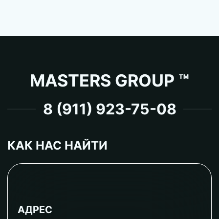
MASTERS GROUP ™
8 (911) 923-75-08
КАК НАС НАЙТИ
АДРЕС