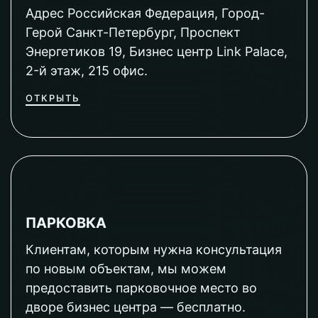
Адрес Российская Федерация, Город-
Герой Санкт-Петербург, Проспект
Энергетиков 19, Бизнес центр Link Palace,
2-й этаж, 215 офис.
ОТКРЫТЬ
ПАРКОВКА
Клиентам, которым нужна консультация
по новым объектам, мы можем
предоставить парковочное место во
дворе бизнес центра — бесплатно.