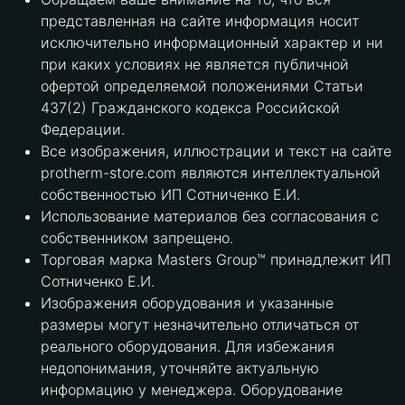
представленная на сайте информация носит
исключительно информационный характер и ни
при каких условиях не является публичной
офертой определяемой положениями Статьи
437(2) Гражданского кодекса Российской
Федерации.
Все изображения, иллюстрации и текст на сайте
protherm-store.com являются интеллектуальной
собственностью ИП Сотниченко Е.И.
Использование материалов без согласования с
собственником запрещено.
Торговая марка Masters Group™ принадлежит ИП
Сотниченко Е.И.
Изображения оборудования и указанные
размеры могут незначительно отличаться от
реального оборудования. Для избежания
недопонимания, уточняйте актуальную
информацию у менеджера. Оборудование