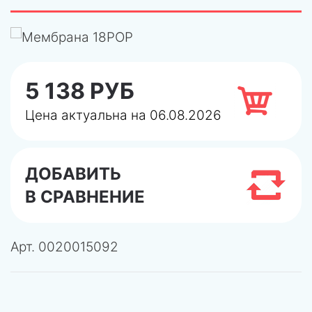
5 138 РУБ
Цена актуальна на 06.08.2026
ДОБАВИТЬ
В СРАВНЕНИЕ
Арт.
0020015092