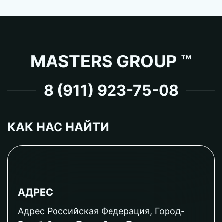
MASTERS GROUP ™
8 (911) 923-75-08
КАК НАС НАЙТИ
АДРЕС
Адрес Российская Федерация, Город-