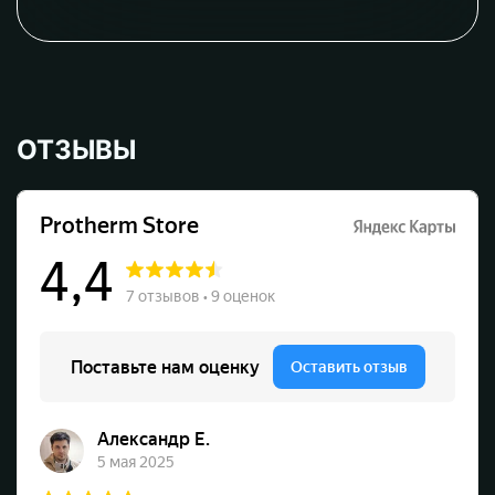
ОТЗЫВЫ