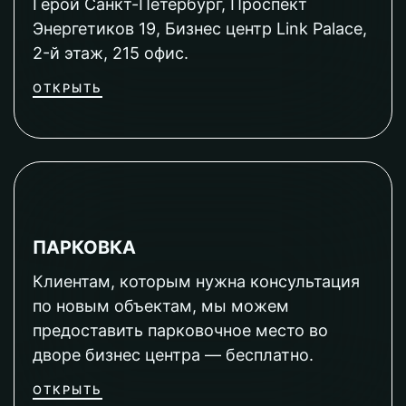
Герой Санкт-Петербург, Проспект
Энергетиков 19, Бизнес центр Link Palace,
2-й этаж, 215 офис.
ОТКРЫТЬ
ПАРКОВКА
Клиентам, которым нужна консультация
по новым объектам, мы можем
предоставить парковочное место во
дворе бизнес центра — бесплатно.
ОТКРЫТЬ