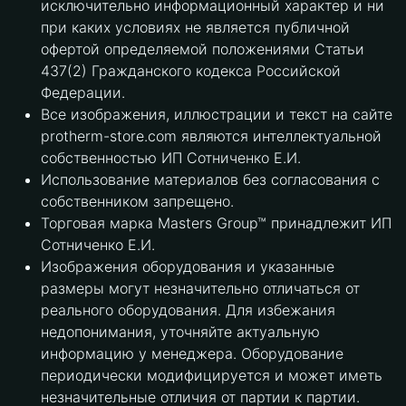
исключительно информационный характер и ни
при каких условиях не является публичной
офертой определяемой положениями Статьи
437(2) Гражданского кодекса Российской
Федерации.
Все изображения, иллюстрации и текст на сайте
protherm-store.com являются интеллектуальной
собственностью ИП Сотниченко Е.И.
Использование материалов без согласования с
собственником запрещено.
Торговая марка Masters Group™ принадлежит ИП
Сотниченко Е.И.
Изображения оборудования и указанные
размеры могут незначительно отличаться от
реального оборудования. Для избежания
недопонимания, уточняйте актуальную
информацию у менеджера. Оборудование
периодически модифицируется и может иметь
незначительные отличия от партии к партии.