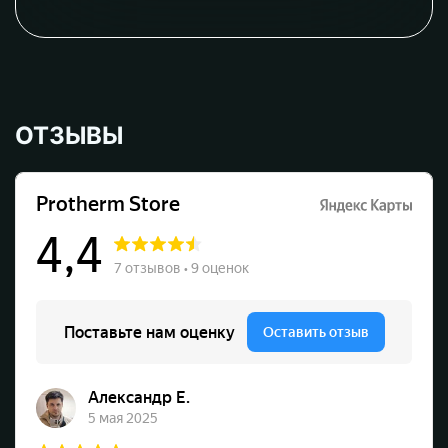
ОТЗЫВЫ