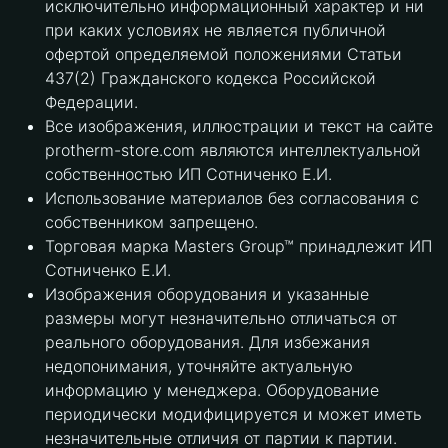
исключительно информационный характер и ни
при каких условиях не является публичной
офертой определяемой положениями Статьи
437(2) Гражданского кодекса Российской
Федерации.
Все изображения, иллюстрации и текст на сайте
protherm-store.com являются интеллектуальной
собственностью ИП Сотниченко Е.И.
Использование материалов без согласования с
собственником запрещено.
Торговая марка Masters Group™ принадлежит ИП
Сотниченко Е.И.
Изображения оборудования и указанные
размеры могут незначительно отличаться от
реального оборудования. Для избежания
недопонимания, уточняйте актуальную
информацию у менеджера. Оборудование
периодически модифицируется и может иметь
незначительные отличия от партии к партии.