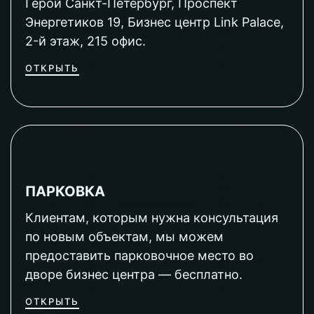
Герой Санкт-Петербург, Проспект
Энергетиков 19, Бизнес центр Link Palace,
2-й этаж, 215 офис.
ОТКРЫТЬ
ПАРКОВКА
Клиентам, которым нужна консультация
по новым объектам, мы можем
предоставить парковочное место во
дворе бизнес центра — бесплатно.
ОТКРЫТЬ