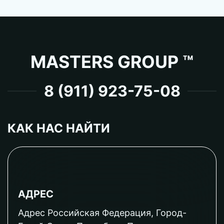
MASTERS GROUP ™
8 (911) 923-75-08
КАК НАС НАЙТИ
АДРЕС
Адрес Российская Федерация, Город-