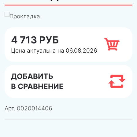
4 713 РУБ
Цена актуальна на 06.08.2026
ДОБАВИТЬ
В СРАВНЕНИЕ
Арт.
0020014406