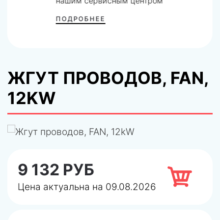
нашим сервисным центром
ПОДРОБНЕЕ
ЖГУТ ПРОВОДОВ, FAN,
12KW
9 132 РУБ
Цена актуальна на 09.08.2026