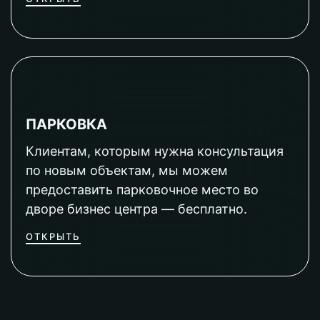
ПАРКОВКА
Клиентам, которым нужна консультация
по новым объектам, мы можем
предоставить парковочное место во
дворе бизнес центра — бесплатно.
ОТКРЫТЬ