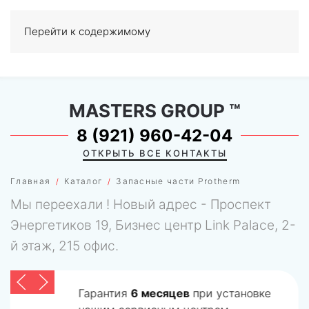
Перейти к содержимому
МЕНЮ
0
MASTERS GROUP
™
8 (921) 960-42-04
ОТКРЫТЬ ВСЕ КОНТАКТЫ
Главная
Каталог
Запасные части Protherm
Мы переехали ! Новый адрес - Проспект
Энергетиков 19, Бизнес центр Link Palace, 2-
й этаж, 215 офис.
Гарантия
6 месяцев
при установке