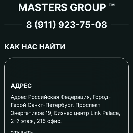
MASTERS GROUP ™
8 (911) 923-75-08
КАК НАС НАЙТИ
АДРЕС
Адрес Российская Федерация, Город-
Герой Санкт-Петербург, Проспект
Энергетиков 19, Бизнес центр Link Palace,
2-й этаж, 215 офис.
ОТКРЫТЬ