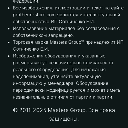
Федерации.
Все изображения, иллюстрации и текст на сайте
protherm-store.com являются интеллектуальной
собственностью ИП Сотниченко Е.И.
Использование материалов без согласования с
собственником запрещено.
Торговая марка Masters Group™ принадлежит ИП
Сотниченко Е.И.
Изображения оборудования и указанные
размеры могут незначительно отличаться от
реального оборудования. Для избежания
недопонимания, уточняйте актуальную
информацию у менеджера. Оборудование
периодически модифицируется и может иметь
незначительные отличия от партии к партии.
© 2011-2025 Masters Group. Все права
защищены.