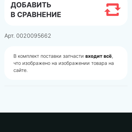
ДОБАВИТЬ
В СРАВНЕНИЕ
Арт.
0020095662
В комплект поставки запчасти
входит всё
,
что изображено на изображении товара на
сайте.