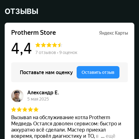
ОТЗЫВЫ