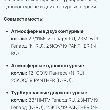
одноконтурные и двухконтурные версии.
Совместимость:
Атмосферные двухконтурные
котлы:
23/11MOV Гепард RU, 23MOV19
Гепард (N-RU), 25KOV/19 PANTHER (N-
RU).
Атмосферные одноконтурные
котлы:
12KOO19 Пантера (N-RU),
25KOO/19 PANTHER (N-RU).
Турбированные двухконтурные
котлы:
23/11MTV Гепард RU, 23MTV19
Гепард (N-RU), 25KTV/19 PANTHER (N-