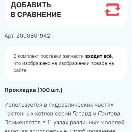
ДОБАВИТЬ
В СРАВНЕНИЕ
Арт.
2000801942
В комплект поставки запчасти
входит всё
,
что изображено на изображении товара на
сайте.
Прокладка (100 шт.)
Используется в гидравлических частях
настенных котлов серий
Гепард
и
Пантера
.
Применяется в 11 узлах различных моделей,
включая атмосферные и турбированные,