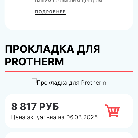
нашим сервисным центром
ПОДРОБНЕЕ
ПРОКЛАДКА ДЛЯ
PROTHERM
8 817 РУБ
Цена актуальна на 06.08.2026