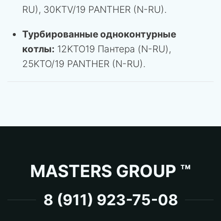
RU), 30KTV/19 PANTHER (N-RU).
Турбированные одноконтурные
котлы:
12KTO19 Пантера (N-RU),
25KTO/19 PANTHER (N-RU).
MASTERS GROUP ™
8 (911) 923-75-08