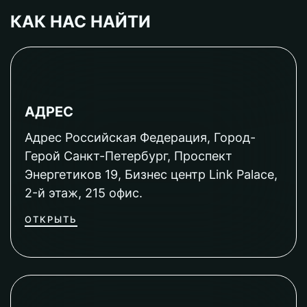
КАК НАС НАЙТИ
АДРЕС
Адрес Российская Федерация, Город-
Герой Санкт-Петербург, Проспект
Энергетиков 19, Бизнес центр Link Palace,
2-й этаж, 215 офис.
ОТКРЫТЬ