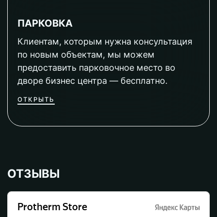
ПАРКОВКА
Клиентам, которым нужна консультация
по новым объектам, мы можем
предоставить парковочное место во
дворе бизнес центра — бесплатно.
ОТКРЫТЬ
ОТЗЫВЫ