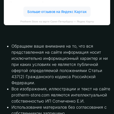
Protherm Store на карте Санкт‑Петербурга — Яндекс Карты
Обращаем ваше внимание на то, что вся
представленная на сайте информация носит
исключительно информационный характер и ни
при каких условиях не является публичной
офертой определяемой положениями Статьи
437(2) Гражданского кодекса Российской
Федерации.
Все изображения, иллюстрации и текст на сайте
protherm-store.com являются интеллектуальной
собственностью ИП Сотниченко Е.И.
Использование материалов без согласования с
собственником запрещено.