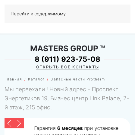
Перейти к содержимому
МЕНЮ
0
MASTERS GROUP
™
8 (911) 923-75-08
ОТКРЫТЬ ВСЕ КОНТАКТЫ
Главная
Каталог
Запасные части Protherm
Мы переехали ! Новый адрес - Проспект
Энергетиков 19, Бизнес центр Link Palace, 2-
й этаж, 215 офис.
Гарантия
6 месяцев
при установке