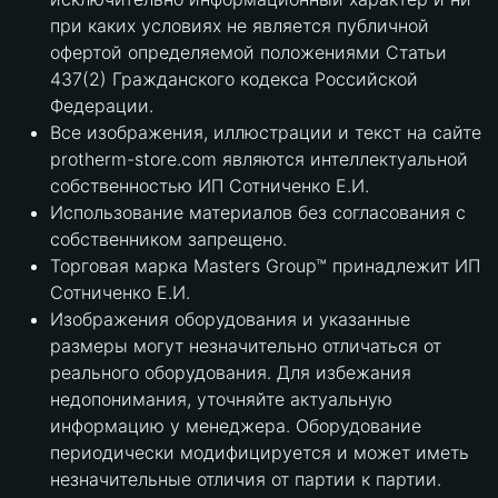
при каких условиях не является публичной
офертой определяемой положениями Статьи
437(2) Гражданского кодекса Российской
Федерации.
Все изображения, иллюстрации и текст на сайте
protherm-store.com являются интеллектуальной
собственностью ИП Сотниченко Е.И.
Использование материалов без согласования с
собственником запрещено.
Торговая марка Masters Group™ принадлежит ИП
Сотниченко Е.И.
Изображения оборудования и указанные
размеры могут незначительно отличаться от
реального оборудования. Для избежания
недопонимания, уточняйте актуальную
информацию у менеджера. Оборудование
периодически модифицируется и может иметь
незначительные отличия от партии к партии.