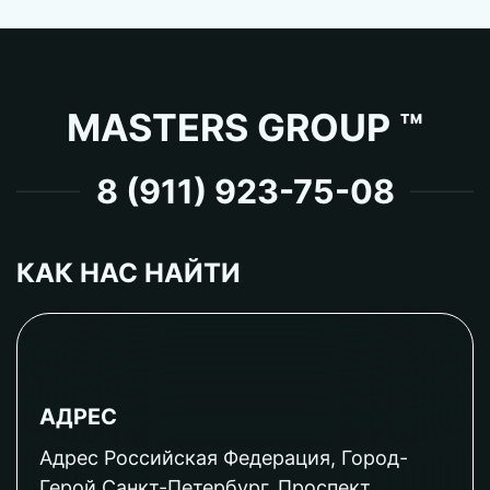
MASTERS GROUP ™
8 (911) 923-75-08
КАК НАС НАЙТИ
АДРЕС
Адрес Российская Федерация, Город-
Герой Санкт-Петербург, Проспект