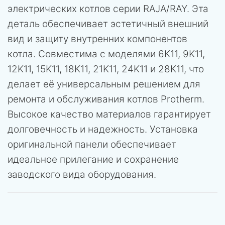
электрических котлов серии RAJA/RAY. Эта
деталь обеспечивает эстетичный внешний
вид и защиту внутренних компонентов
котла. Совместима с моделями 6K11, 9K11,
12K11, 15K11, 18K11, 21K11, 24K11 и 28K11, что
делает её универсальным решением для
ремонта и обслуживания котлов Protherm.
Высокое качество материалов гарантирует
долговечность и надежность. Установка
оригинальной панели обеспечивает
идеальное прилегание и сохранение
заводского вида оборудования.