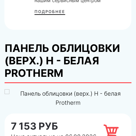
нашим сервисным центром
ПОДРОБНЕЕ
ПАНЕЛЬ ОБЛИЦОВКИ
(ВЕРХ.) H - БЕЛАЯ
PROTHERM
7 153 РУБ