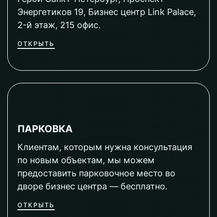
Энергетиков 19, Бизнес центр Link Palace,
2-й этаж, 215 офис.
ОТКРЫТЬ
ПАРКОВКА
Клиентам, которым нужна консультация
по новым объектам, мы можем
предоставить парковочное место во
дворе бизнес центра — бесплатно.
ОТКРЫТЬ