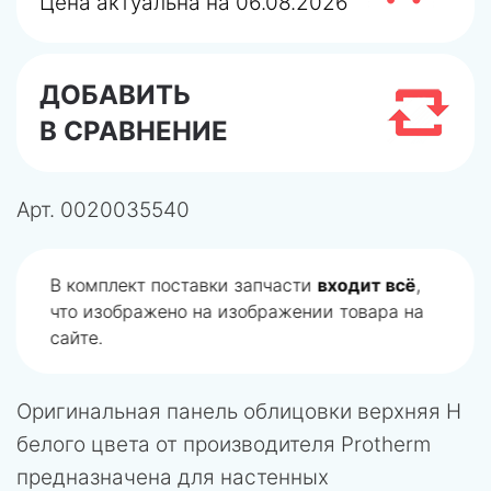
Цена актуальна на 06.08.2026
ДОБАВИТЬ
В СРАВНЕНИЕ
Арт.
0020035540
В комплект поставки запчасти
входит всё
,
что изображено на изображении товара на
сайте.
Оригинальная панель облицовки верхняя H
белого цвета от производителя Protherm
предназначена для настенных