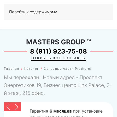
Перейти к содержимому
МЕНЮ
0
MASTERS GROUP
™
8 (911) 923-75-08
ОТКРЫТЬ ВСЕ КОНТАКТЫ
Главная
Каталог
Запасные части Protherm
Мы переехали ! Новый адрес - Проспект
Энергетиков 19, Бизнес центр Link Palace, 2-
й этаж, 215 офис.
Гарантия
6 месяцев
при установке