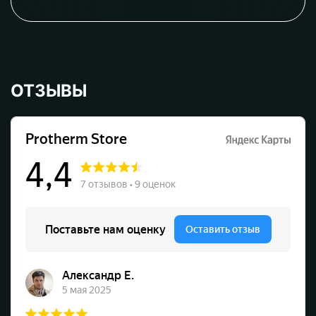
ОТЗЫВЫ