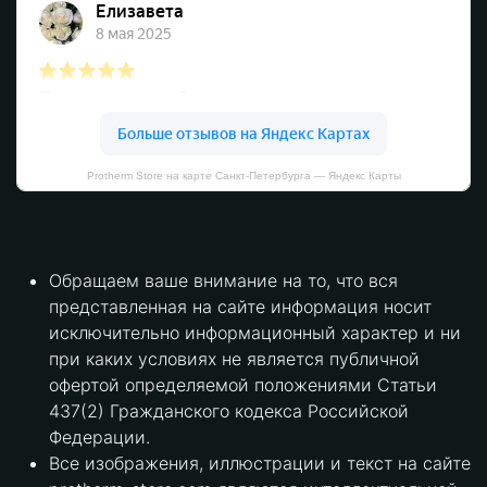
Protherm Store на карте Санкт‑Петербурга — Яндекс Карты
Обращаем ваше внимание на то, что вся
представленная на сайте информация носит
исключительно информационный характер и ни
при каких условиях не является публичной
офертой определяемой положениями Статьи
437(2) Гражданского кодекса Российской
Федерации.
Все изображения, иллюстрации и текст на сайте