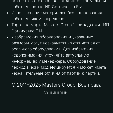
protherm-store.com являются интеллектуальной
собственностью ИП Сотниченко Е.И.
Использование материалов без согласования с
собственником запрещено.
Торговая марка Masters Group™ принадлежит ИП
Сотниченко Е.И.
Изображения оборудования и указанные
размеры могут незначительно отличаться от
реального оборудования. Для избежания
недопонимания, уточняйте актуальную
информацию у менеджера. Оборудование
периодически модифицируется и может иметь
незначительные отличия от партии к партии.
© 2011-2025 Masters Group. Все права
защищены.