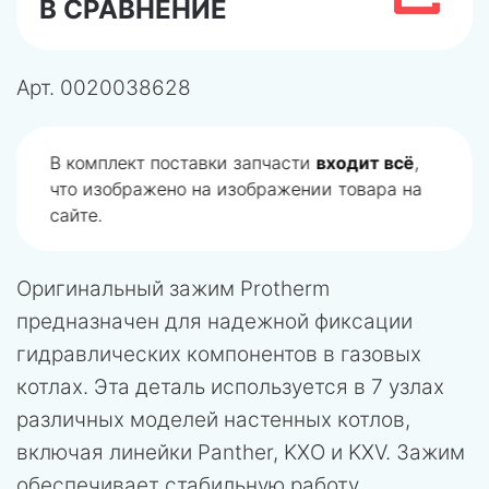
В СРАВНЕНИЕ
Арт.
0020038628
В комплект поставки запчасти
входит всё
,
что изображено на изображении товара на
сайте.
Оригинальный зажим Protherm
предназначен для надежной фиксации
гидравлических компонентов в газовых
котлах. Эта деталь используется в 7 узлах
различных моделей настенных котлов,
включая линейки Panther, KXO и KXV. Зажим
обеспечивает стабильную работу