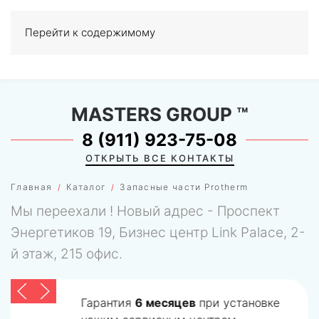
Перейти к содержимому
МЕНЮ
0
MASTERS GROUP
™
8 (911) 923-75-08
ОТКРЫТЬ ВСЕ КОНТАКТЫ
Главная
Каталог
Запасные части Protherm
Мы переехали ! Новый адрес - Проспект
Энергетиков 19, Бизнес центр Link Palace, 2-
й этаж, 215 офис.
Гарантия
6 месяцев
при установке