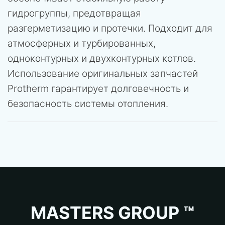
гидрогруппы, предотвращая
разгерметизацию и протечки. Подходит для
атмосферных и турбированных,
одноконтурных и двухконтурных котлов.
Использование оригинальных запчастей
Protherm гарантирует долговечность и
безопасность системы отопления.
MASTERS GROUP ™