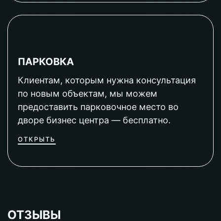
ПАРКОВКА
Клиентам, которым нужна консультация
по новым объектам, мы можем
предоставить парковочное место во
дворе бизнес центра — бесплатно.
ОТКРЫТЬ
ОТЗЫВЫ