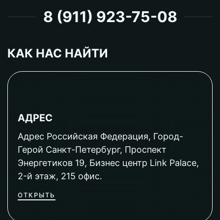
8 (911) 923-75-08
КАК НАС НАЙТИ
АДРЕС
Адрес Российская Федерация, Город-
Герой Санкт-Петербург, Проспект
Энергетиков 19, Бизнес центр Link Palace,
2-й этаж, 215 офис.
ОТКРЫТЬ