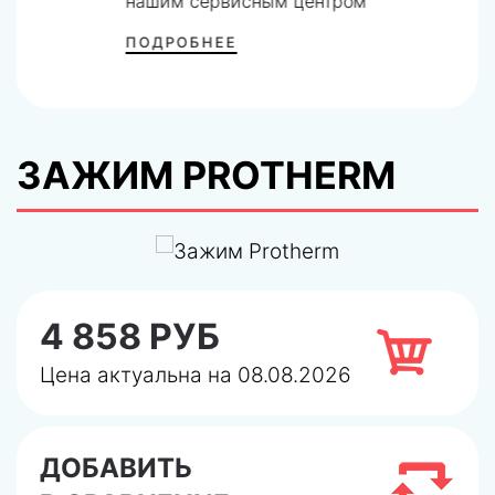
нашим сервисным центром
ПОДРОБНЕЕ
ЗАЖИМ PROTHERM
4 858 РУБ
Цена актуальна на 08.08.2026
ДОБАВИТЬ