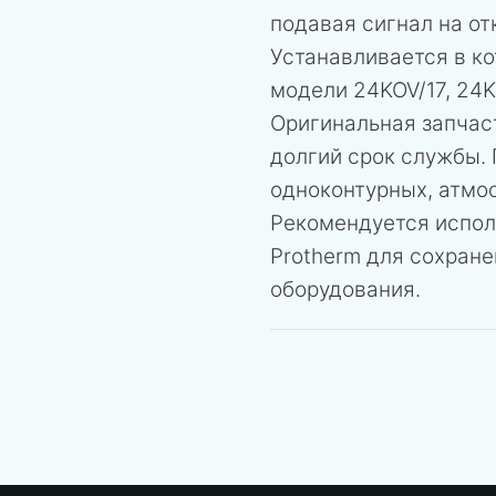
подавая сигнал на от
Устанавливается в ко
модели 24KOV/17, 24K
Оригинальная запчас
долгий срок службы. 
одноконтурных, атмо
Рекомендуется испол
Protherm для сохран
оборудования.