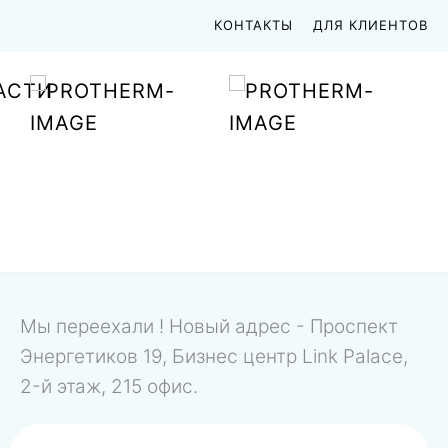
КОНТАКТЫ
ДЛЯ КЛИЕНТОВ
АСТИ
Мы переехали ! Новый адрес - Проспект
Энергетиков 19, Бизнес центр Link Palace,
2-й этаж, 215 офис.