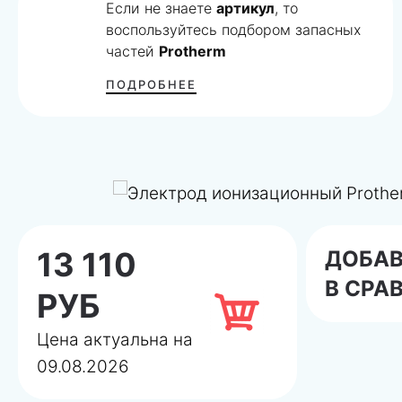
Если не знаете
артикул
, то
воспользуйтесь подбором запасных
частей
Protherm
ПОДРОБНЕЕ
13 110
ДОБА
В СРА
РУБ
Цена актуальна на
09.08.2026