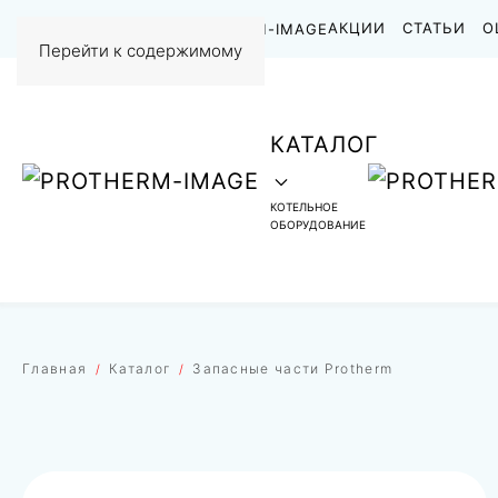
НАШИ РАБОТЫ
АКЦИИ
СТАТЬИ
О
Перейти к содержимому
КАТАЛОГ
КОТЕЛЬНОЕ
ОБОРУДОВАНИЕ
Главная
Каталог
Запасные части Protherm