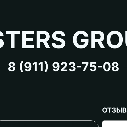
TERS GRO
8 (911) 923-75-08
ОТЗЫ