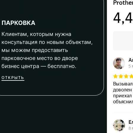
ПАРКОВКА
Клиентам, которым нужна
консультация по новым объектам,
мы можем предоставить
парковочное место во дворе
бизнес центра — бесплатно.
ОТКРЫТЬ