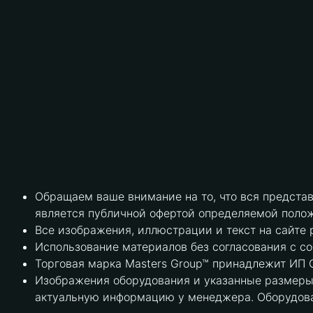
Обращаем ваше внимание на то, что вся предста
является публичной офертой определяемой полож
Все изображения, иллюстрации и текст на сайте 
Использование материалов без согласования с с
Торговая марка Masters Group™ принадлежит ИП С
Изображения оборудования и указанные размеры 
актуальную информацию у менеджера. Оборудова