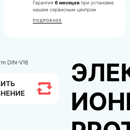
Гарантия
6 месяцев
при установке
нашим сервисным центром
ПОДРОБНЕЕ
ЭЛЕ
ВИТЬ
ИОН
ВНЕНИЕ