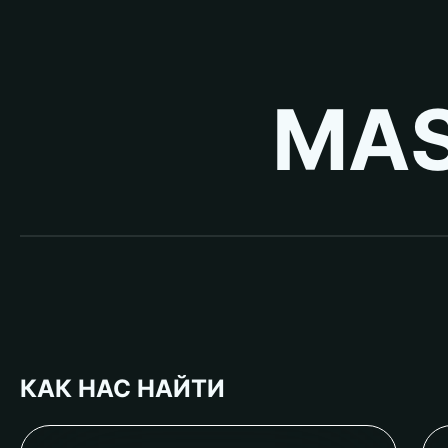
MAS
КАК НАС НАЙТИ