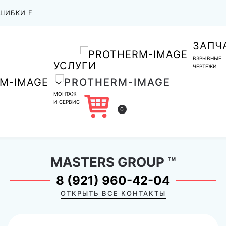
ШИБКИ F
ЗАПЧ
ВЗРЫВНЫЕ
УСЛУГИ
ЧЕРТЕЖИ
МОНТАЖ
И СЕРВИС
0
MASTERS GROUP
™
8 (921) 960-42-04
ОТКРЫТЬ ВСЕ КОНТАКТЫ