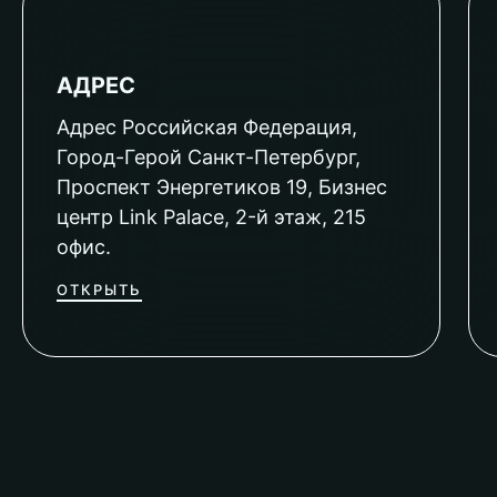
АДРЕС
Адрес Российская Федерация,
Город-Герой Санкт-Петербург,
Проспект Энергетиков 19, Бизнес
центр Link Palace, 2-й этаж, 215
офис.
ОТКРЫТЬ