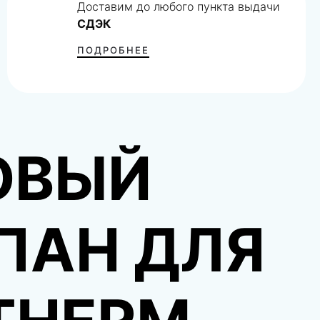
Доставим до любого пункта выдачи
СДЭК
ПОДРОБНЕЕ
ОВЫЙ
ПАН ДЛЯ