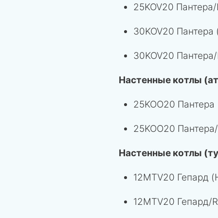
25KOV20 Пантера/
30KOV20 Пантера 
30KOV20 Пантера/
Настенные котлы (а
25KOO20 Пантера
25KOO20 Пантера/
Настенные котлы (т
12MTV20 Гепард (
12MTV20 Гепард/R