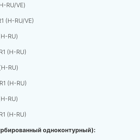
H-RU/VE)
1 (H-RU/VE)
(H-RU)
R1 (H-RU)
(H-RU)
R1 (H-RU)
(H-RU)
R1 (H-RU)
урбированный одноконтурный):