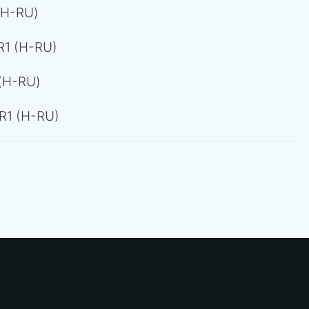
(H-RU)
R1 (H-RU)
(H-RU)
R1 (H-RU)