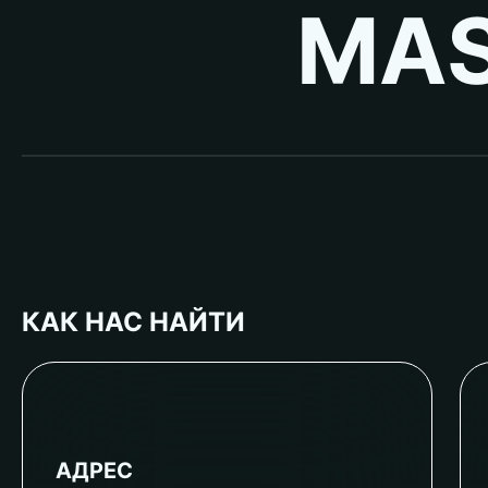
MAS
КАК НАС НАЙТИ
АДРЕС