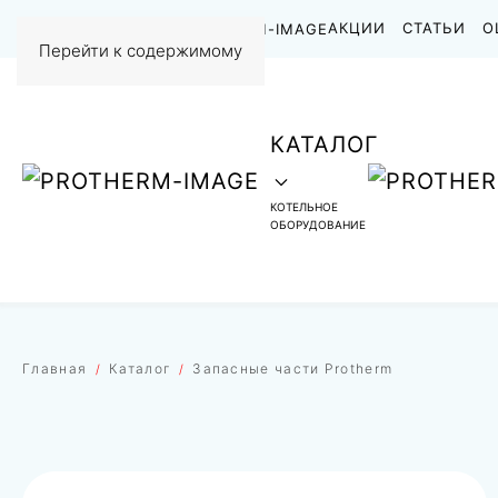
НАШИ РАБОТЫ
АКЦИИ
СТАТЬИ
О
Перейти к содержимому
КАТАЛОГ
КОТЕЛЬНОЕ
ОБОРУДОВАНИЕ
Главная
Каталог
Запасные части Protherm