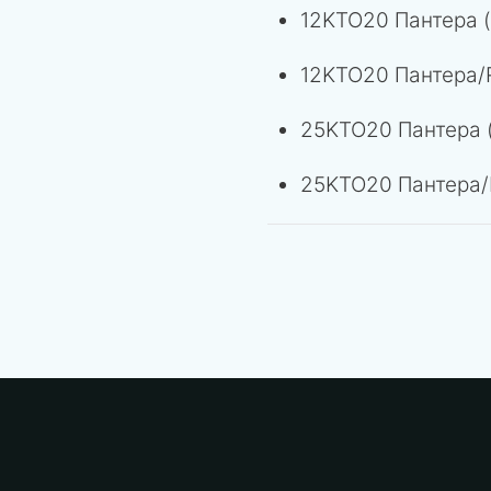
12KTO20 Пантера 
12KTO20 Пантера/
25KTO20 Пантера 
25KTO20 Пантера/