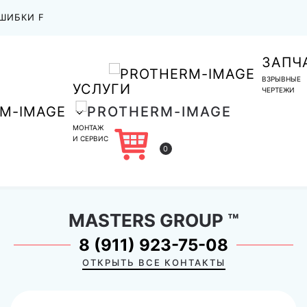
ШИБКИ F
ЗАПЧ
ВЗРЫВНЫЕ
УСЛУГИ
ЧЕРТЕЖИ
МОНТАЖ
И СЕРВИС
0
MASTERS GROUP
™
8 (911) 923-75-08
ОТКРЫТЬ ВСЕ КОНТАКТЫ