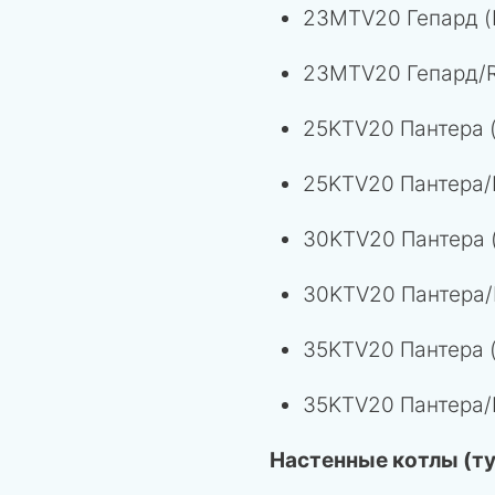
23MTV20 Гепард (
23MTV20 Гепард/R
25KTV20 Пантера 
25KTV20 Пантера/
30KTV20 Пантера 
30KTV20 Пантера/
35KTV20 Пантера 
35KTV20 Пантера/
Настенные котлы (т