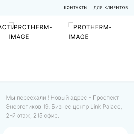
КОНТАКТЫ
ДЛЯ КЛИЕНТОВ
АСТИ
Мы переехали ! Новый адрес - Проспект
Энергетиков 19, Бизнес центр Link Palace,
2-й этаж, 215 офис.