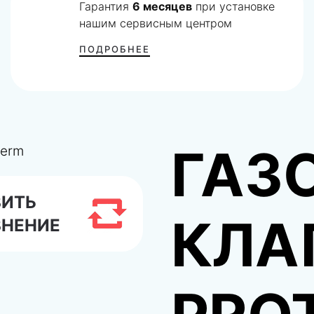
Гарантия
6 месяцев
при установке
нашим сервисным центром
ПОДРОБНЕЕ
ГАЗ
ВИТЬ
КЛА
ВНЕНИЕ