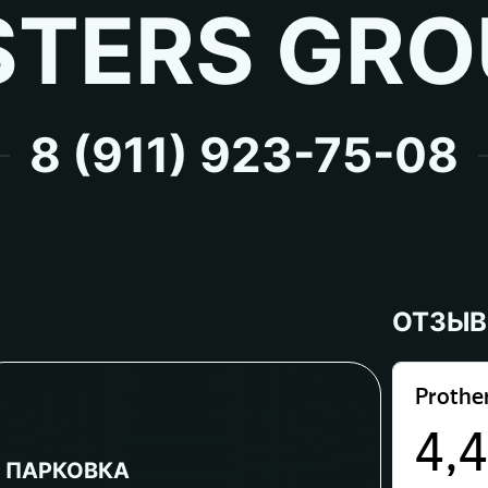
TERS GRO
8 (911) 923-75-08
ОТЗЫ
ПАРКОВКА