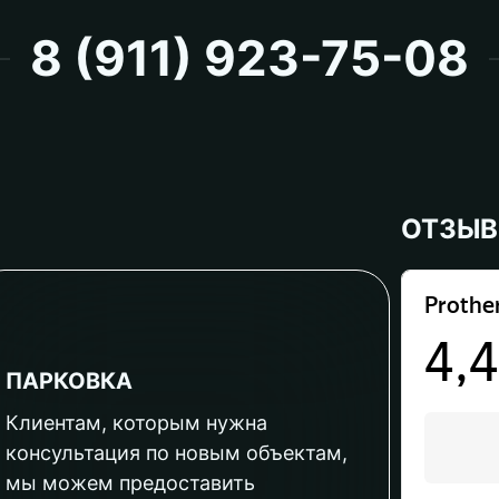
8 (911) 923-75-08
ОТЗЫ
ПАРКОВКА
Клиентам, которым нужна
консультация по новым объектам,
мы можем предоставить