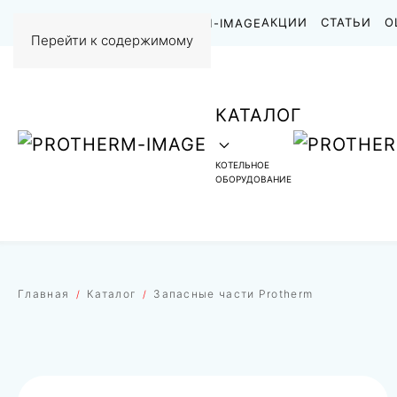
НАШИ РАБОТЫ
АКЦИИ
СТАТЬИ
О
Перейти к содержимому
КАТАЛОГ
КОТЕЛЬНОЕ
ОБОРУДОВАНИЕ
Главная
Каталог
Запасные части Protherm