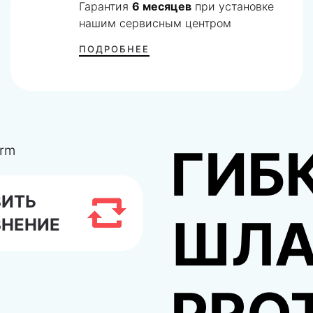
Гарантия
6 месяцев
при установке
нашим сервисным центром
ПОДРОБНЕЕ
ГИБ
ВИТЬ
ШЛА
ВНЕНИЕ