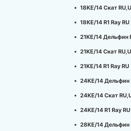
18KE/14 Скат RU,
18KE/14 R1 Ray RU
21KE/14 Дельфин 
21KE/14 Скат RU,
21KE/14 R1 Ray RU
24KE/14 Дельфин
24KE/14 Скат RU,
24KE/14 R1 Ray RU
28KE/14 Дельфин