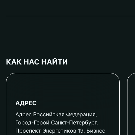
КАК НАС НАЙТИ
АДРЕС
Адрес Российская Федерация,
Город-Герой Санкт-Петербург,
Проспект Энергетиков 19, Бизнес