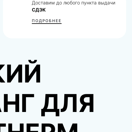
Доставим до любого пункта выдачи
СДЭК
ПОДРОБНЕЕ
КИЙ
НГ ДЛЯ