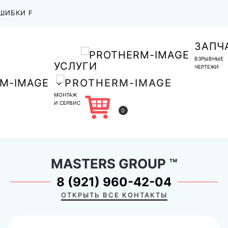
ШИБКИ F
ЗАПЧ
ВЗРЫВНЫЕ
УСЛУГИ
ЧЕРТЕЖИ
МОНТАЖ
И СЕРВИС
0
MASTERS GROUP
™
8 (921) 960-42-04
ОТКРЫТЬ ВСЕ КОНТАКТЫ