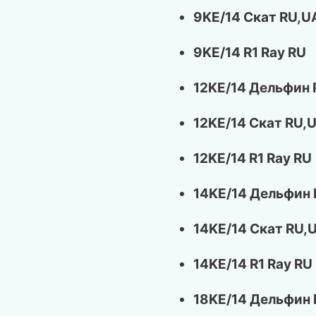
9KE/14 Скат RU,U
9KE/14 R1 Ray RU
12KE/14 Дельфин 
12KE/14 Скат RU,
12KE/14 R1 Ray RU
14KE/14 Дельфин
14KE/14 Скат RU,
14KE/14 R1 Ray RU
18KE/14 Дельфин