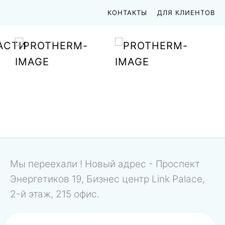
КОНТАКТЫ
ДЛЯ КЛИЕНТОВ
АСТИ
Мы переехали ! Новый адрес - Проспект
Энергетиков 19, Бизнес центр Link Palace,
2-й этаж, 215 офис.