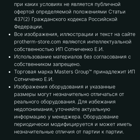
при каких условиях не является публичной
офертой определяемой положениями Статьи
437(2) Гражданского кодекса Российской
Федерации.
Все изображения, иллюстрации и текст на сайте
protherm-store.com являются интеллектуальной
собственностью ИП Сотниченко Е.И.
Использование материалов без согласования с
собственником запрещено.
Торговая марка Masters Group™ принадлежит ИП
Сотниченко Е.И.
Изображения оборудования и указанные
размеры могут незначительно отличаться от
реального оборудования. Для избежания
недопонимания, уточняйте актуальную
информацию у менеджера. Оборудование
периодически модифицируется и может иметь
незначительные отличия от партии к партии.