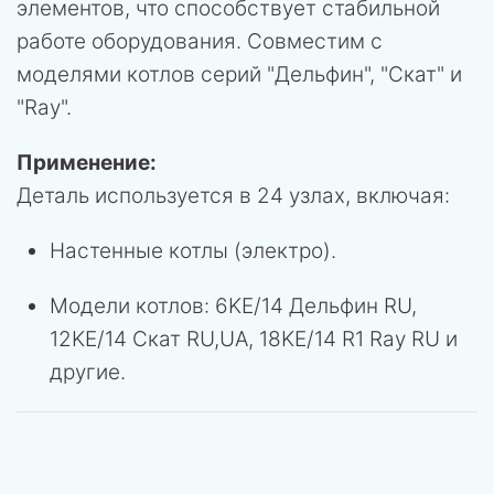
элементов, что способствует стабильной
работе оборудования. Совместим с
моделями котлов серий "Дельфин", "Скат" и
"Ray".
Применение:
Деталь используется в 24 узлах, включая:
Настенные котлы (электро).
Модели котлов: 6KE/14 Дельфин RU,
12KE/14 Скат RU,UA, 18KE/14 R1 Ray RU и
другие.