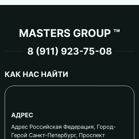
MASTERS GROUP ™
8 (911) 923-75-08
КАК НАС НАЙТИ
АДРЕС
Адрес Российская Федерация, Город-
Герой Санкт-Петербург, Проспект