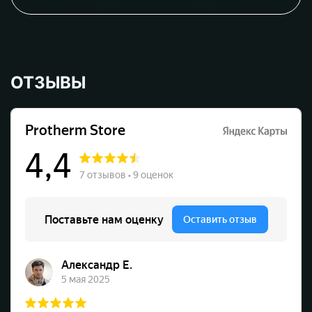
ОТЗЫВЫ