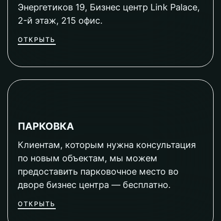
Энергетиков 19, Бизнес центр Link Palace,
2-й этаж, 215 офис.
ОТКРЫТЬ
ПАРКОВКА
Клиентам, которым нужна консультация
по новым объектам, мы можем
предоставить парковочное место во
дворе бизнес центра — бесплатно.
ОТКРЫТЬ