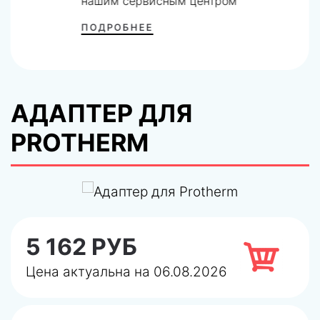
нашим сервисным центром
ПОДРОБНЕЕ
АДАПТЕР ДЛЯ
PROTHERM
5 162 РУБ
Цена актуальна на 06.08.2026