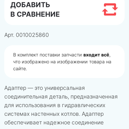
ДОБАВИТЬ
В СРАВНЕНИЕ
Арт.
0010025860
В комплект поставки запчасти
входит всё
,
что изображено на изображении товара на
сайте.
Адаптер — это универсальная
соединительная деталь, предназначенная
для использования в гидравлических
системах настенных котлов. Адаптер
обеспечивает надежное соединение