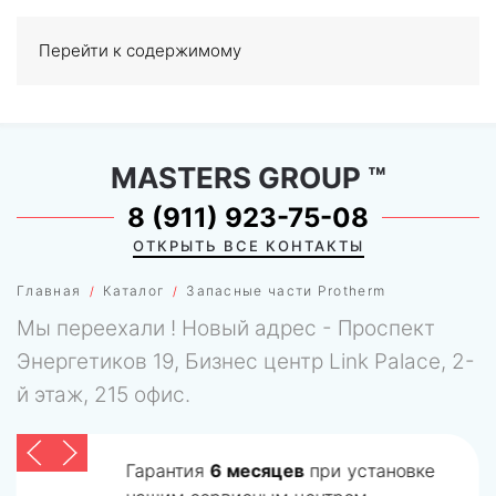
Перейти к содержимому
МЕНЮ
0
MASTERS GROUP
™
8 (911) 923-75-08
ОТКРЫТЬ ВСЕ КОНТАКТЫ
Главная
Каталог
Запасные части Protherm
Мы переехали ! Новый адрес - Проспект
Энергетиков 19, Бизнес центр Link Palace, 2-
й этаж, 215 офис.
Гарантия
6 месяцев
при установке